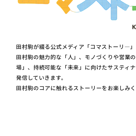
マテリアル
ブランド
田村駒が綴る公式メディア「コマストーリ―」
田村駒の魅力的な「人」、モノづくりや営業
場」、持続可能な「未来」に向けたサスティナ
発信していきます。
田村駒のコアに触れるストーリーをお楽しみ