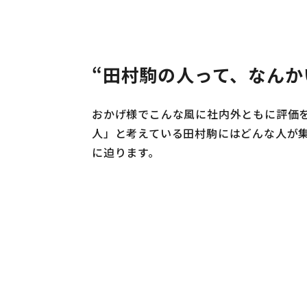
“田村駒の人って、なんか
おかげ様でこんな風に社内外ともに評価
人」と考えている田村駒にはどんな人が
に迫ります。