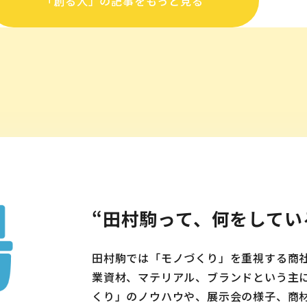
「創る人」の記事をもっと見る
“田村駒って、何をしてい
田村駒では「モノづくり」を重視する商
業資材、マテリアル、ブランドという主
くり」のノウハウや、展示会の様子、商