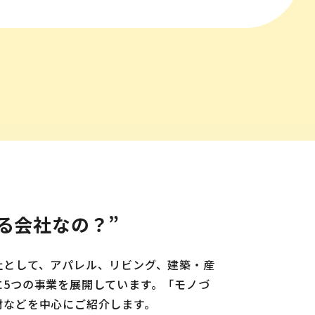
る会社なの？”
社として、アパレル、リビング、建築・産
に5つの事業を展開しています。「モノづ
材などを中心にご紹介します。