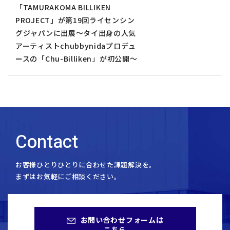
「TAMURAKOMA BILLIKEN
PROJECT」が第19回ライセンシン
グジャパンに出展～タイ出身の人気
アーティストchubbynidaプロデュ
ースの「Chu-Billiken」が初公開～
Contact
お客様ひとりひとりに合わせた課題解決を。
まずはお気軽にご相談ください。
お問い合わせフォームは
こちら