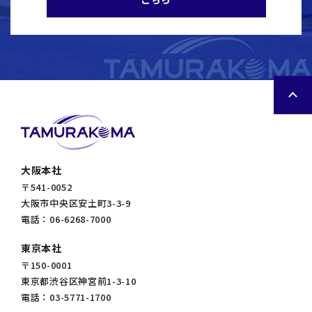
大阪本社
〒541-0052
大阪市中央区安土町3-3-9
電話：06-6268-7000
東京本社
〒150-0001
東京都渋谷区神宮前1-3-10
電話：03-5771-1700