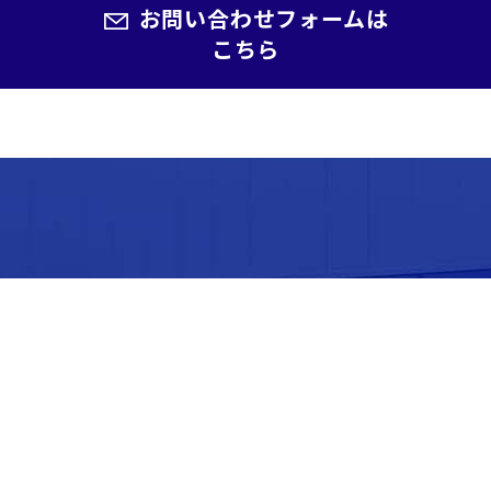
お問い合わせフォームは
こちら