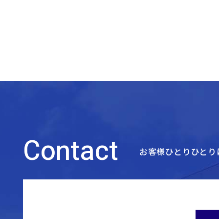
Contact
お客様ひとりひとり