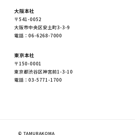
大阪本社
〒541-0052
大阪市中央区安土町3-3-9
電話：06-6268-7000
東京本社
〒150-0001
東京都渋谷区神宮前1-3-10
電話：03-5771-1700
© TAMURAKOMA