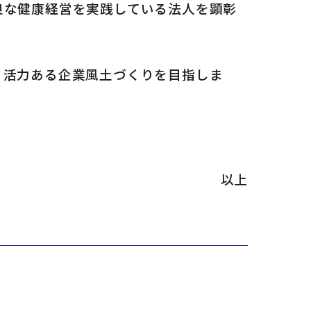
な健康経営を実践している法人を顕彰
活力ある企業風土づくりを目指しま
以上