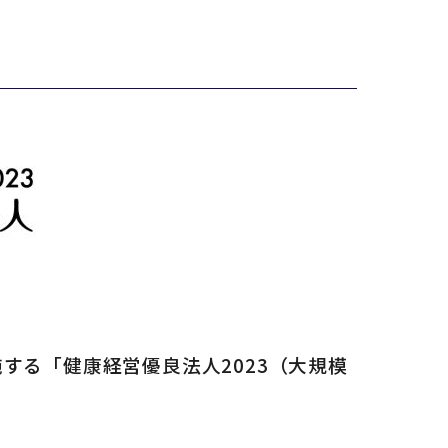
する「健康経営優良法人2023（大規模