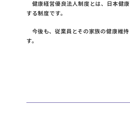
健康経営優良法人制度とは、日本健康
する制度です。
今後も、従業員とその家族の健康維持
す。