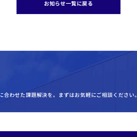
お知らせ一覧に戻る
に合わせた課題解決を。
まずはお気軽にご相談ください