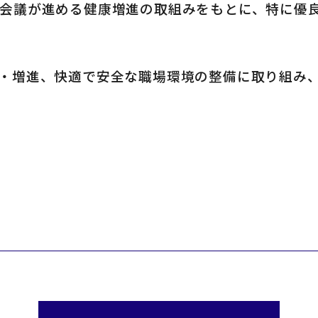
会議が進める健康増進の取組みをもとに、特に優良
・増進、快適で安全な職場環境の整備に取り組み、