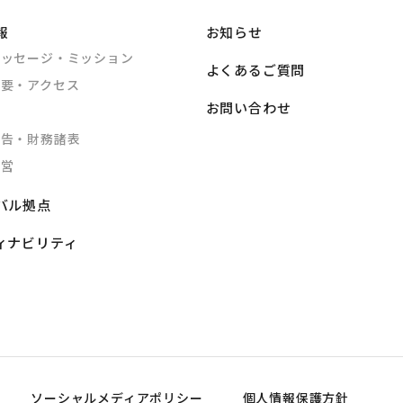
報
お知らせ
メッセージ・ミッション
よくあるご質問
概要・アクセス
お問い合わせ
公告・財務諸表
経営
バル拠点
ィナビリティ
ソーシャルメディアポリシー
個人情報保護方針