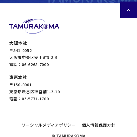
大阪本社
〒541-0052
大阪市中央区安土町3-3-9
電話：06-6268-7000
東京本社
〒150-0001
東京都渋谷区神宮前1-3-10
電話：03-5771-1700
ソーシャルメディアポリシー
個人情報保護方針
© TAMURAKOMA