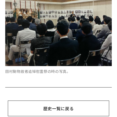
田村駒物故者追悼慰霊祭の時の写真。
歴史一覧に戻る