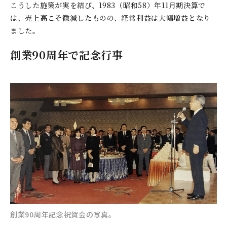
こうした施策が実を結び、1983（昭和58）年11月期決算で
は、売上高こそ微減したものの、経常利益は大幅増益となり
ました。
創業90周年で記念行事
創業90周年記念祝賀会の写真。