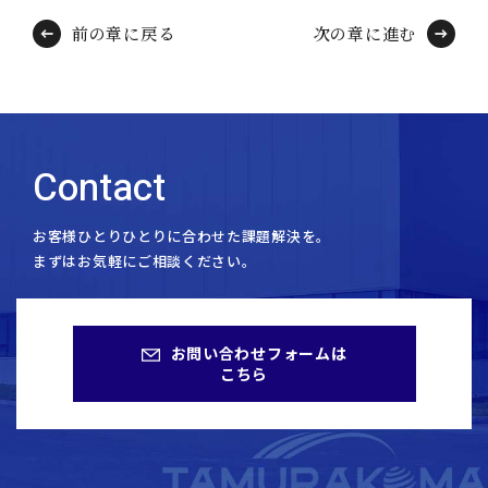
前の章に戻る
次の章に進む
Contact
お客様ひとりひとりに合わせた課題解決を。
まずはお気軽にご相談ください。
お問い合わせフォームは
こちら