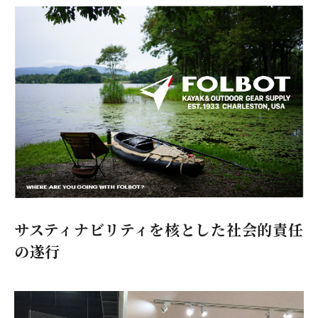
サスティナビリティを核とした社会的責任
の遂行