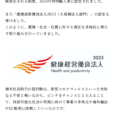
簡素化される制度、AEOの特例輸入者に認定されました。
また「健康経営優良法人2023（大規模法人部門）」の認定も
受けました。
このように、環境・社会・社員に対する責任を多角的に果た
す取り組みを行っていきました。
植木社長時代の田村駒は、新型コロナウィルスといった未知
なる不安と戦いながら、ピンチをチャンスととらえること
で、持続可能な社会の実現に向けて事業の多角化や海外輸出
やEC販売に挑戦していったのです。