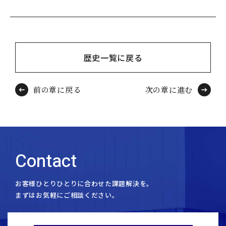
歴史一覧に戻る
前の章に戻る
次の章に進む
Contact
お客様ひとりひとりに合わせた課題解決を。
まずはお気軽にご相談ください。