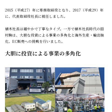
2015（平成27）年に専務取締役となり、2017（平成29）年
に、代表取締役社長に就任しました。
植木社長は細やかで丁寧なタイプ。一方で植木社長時代の田
村駒は、大胆な投資による事業の多角化と海外生産・輸出強
化、EC販売への挑戦を行いました。
大胆に投資による事業の多角化