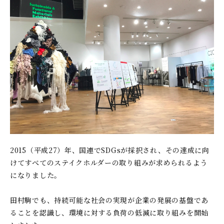
2015（平成27）年、国連でSDGsが採択され、その達成に向
けてすべてのステイクホルダーの取り組みが求められるよう
になりました。
田村駒でも、持続可能な社会の実現が企業の発展の基盤であ
ることを認識し、環境に対する負荷の低減に取り組みを開始