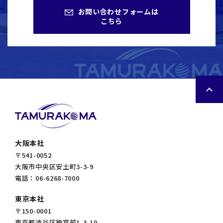
お問い合わせフォームは
こちら
大阪本社
〒541-0052
大阪市中央区安土町3-3-9
電話：06-6268-7000
東京本社
〒150-0001
東京都渋谷区神宮前1-3-10