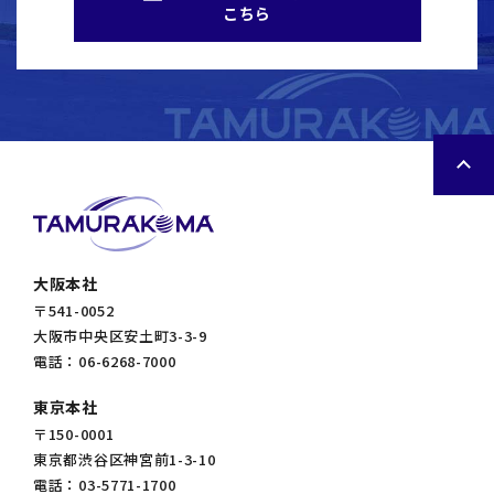
こちら
大阪本社
〒541-0052
大阪市中央区安土町3-3-9
電話：06-6268-7000
東京本社
〒150-0001
東京都渋谷区神宮前1-3-10
電話：03-5771-1700