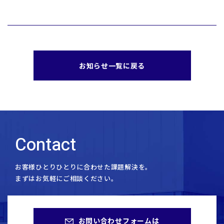
お知らせ一覧に戻る
Contact
お客様ひとりひとりに合わせた課題解決を。
まずはお気軽にご相談ください。
お問い合わせフォームは