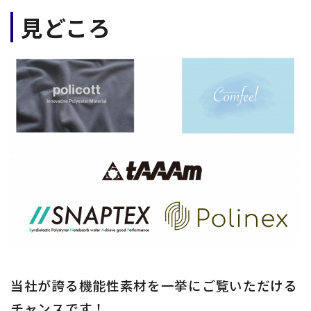
見どころ
当社が誇る機能性素材を一挙にご覧いただける
チャンスです！