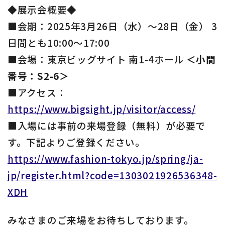
◆展示会概要◆
■会期：2025年3月26日（水）～28日（金） 3
日間とも10:00～17:00
■会場：東京ビッグサイト 南1-4ホール
＜小間
番号：S2-6＞
■アクセス：
https://www.bigsight.jp/visitor/access/
■入場には事前の来場登録（無料）が必要で
す。下記よりご登録ください。
https://www.fashion-tokyo.jp/spring/ja-
jp/register.html?code=1303021926536348-
XDH
みなさまのご来場をお待ちしております。