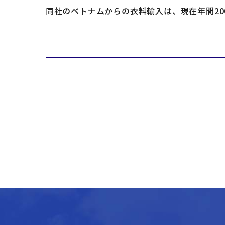
同社のベトナムからの衣料輸入は、現在年間20