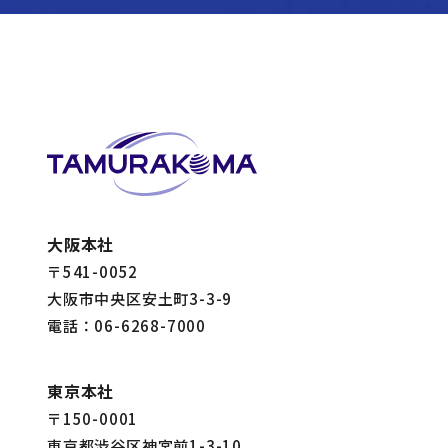
大阪本社
〒541-0052
大阪市中央区安土町3-3-9
電話：06-6268-7000
東京本社
〒150-0001
東京都渋谷区神宮前1-3-10