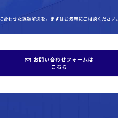
に合わせた課題解決を。
まずはお気軽にご相談ください
お問い合わせフォームは
こちら