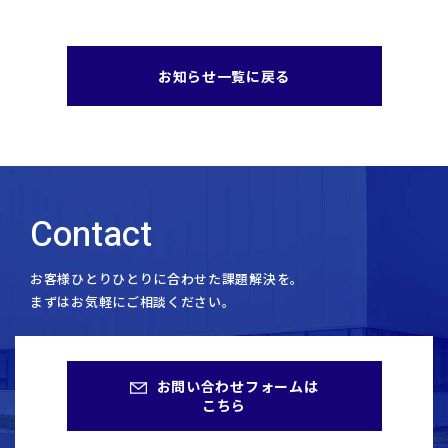
お知らせ一覧に戻る
Contact
お客様ひとりひとりに合わせた課題解決を。
まずはお気軽にご相談ください。
お問い合わせフォームは
こちら