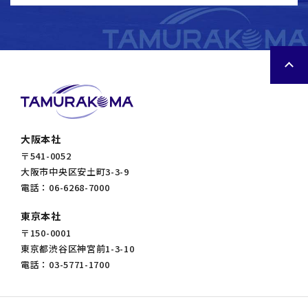
大阪本社
〒541-0052
大阪市中央区安土町3-3-9
電話：06-6268-7000
東京本社
〒150-0001
東京都渋谷区神宮前1-3-10
電話：03-5771-1700