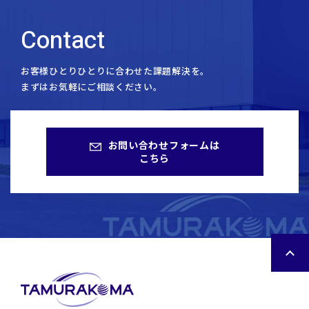
Contact
お客様ひとりひとりに合わせた課題解決を。
まずはお気軽にご相談ください。
お問い合わせフォームは
こちら