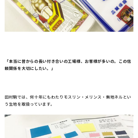
「本当に昔からの長い付き合いの工場様、お客様が多いの。この信
頼関係を大切にしたい。」
田村駒では、何十年にもわたりモスリン・メリンス・無地ネルとい
う生地を取扱っています。