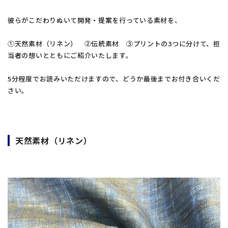
彼らがこだわりぬいて開発・提案を行っている素材を、
①天然素材（リネン） ②伝統素材 ③プリントの3つに分けて、担
当者の想いとともにご紹介いたします。
5分程度でお読みいただけますので、どうか最後までお付き合いくだ
さい。
天然素材（リネン）