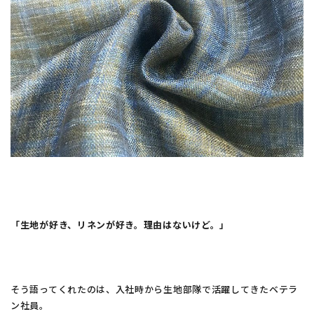
「生地が好き、リネンが好き。理由はないけど。」
そう語ってくれたのは、入社時から生地部隊で活躍してきたベテラ
ン社員。