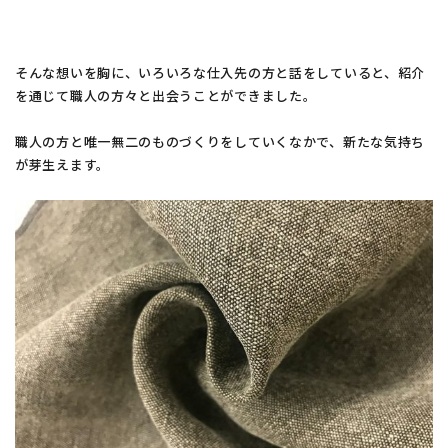
そんな想いを胸に、いろいろな仕入先の方と話をしていると、紹介
を通じて職人の方々と出会うことができました。
職人の方と唯一無二のものづくりをしていくなかで、新たな気持ち
が芽生えます。