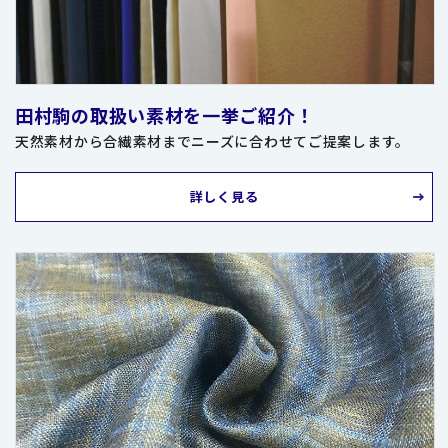
田村駒の取扱い素材を一挙ご紹介！
天然素材から合繊素材までニーズに合わせてご提案します。
詳しく見る