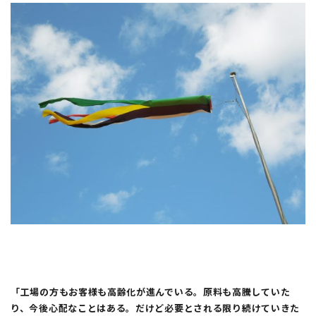
「工場の方
もお客様も高齢化が進んでいる。原料も高騰していた
り、今後心配なことはある。だけど必要とされる限り続けていきた