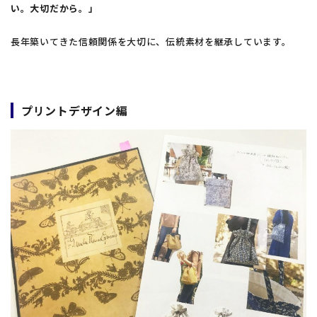
い。大切だから。」
長年築いてきた信頼関係を大切に、伝統素材を継承しています。
プリントデザイン編