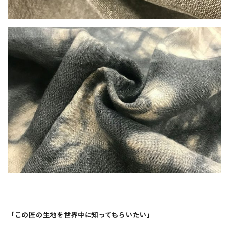
「この匠の生地を世界中に知ってもらいたい」