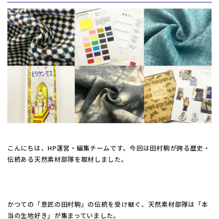
グローバル拠点
サスティナビリティ
よくあるご質問
お知らせ
お問い合わせ
こんにちは、HP運営・編集チームです。今回は田村駒が誇る歴史・
伝統ある天然素材部隊を取材しました。
お問い合わせフォームは
こちら
かつての「意匠の田村駒」の伝統を受け継ぐ、天然素材部隊は「本
当の生地好き」が集まっていました。