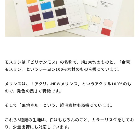
モスリンは「ビリケンモス」の名称で、綿100％のものと、「金竜
モスリン」というレーヨン100％素材のものを扱っています。
メリンスは、「アクリルNEWメリンス」というアクリル100％のも
ので、発色の良さが特徴です。
そして「無地ネル」という、起毛素材も取扱っています。
これら3種類の生地は、白はもちろんのこと、カラーリスクをしてお
り、少量出荷にも対応しています。