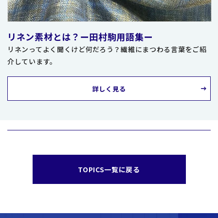
リネン素材とは？ー田村駒用語集ー
リネンってよく聞くけど何だろう？繊維にまつわる言葉をご紹
介しています。
詳しく見る
TOPICS一覧に戻る