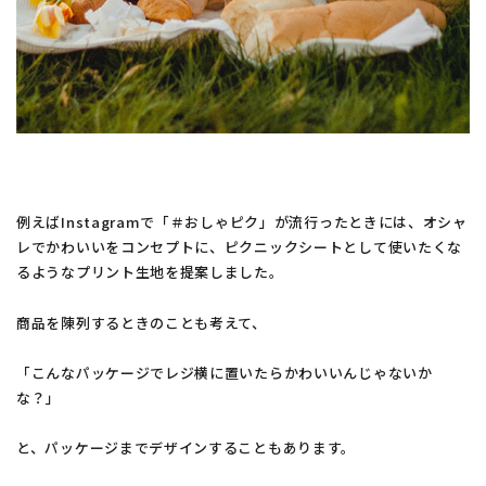
例えばInstagramで「＃おしゃピク」が流行ったときには、オシャ
レでかわいいをコンセプトに、ピクニックシートとして使いたくな
るようなプリント生地を提案しました。
商品を陳列するときのことも考えて、
「こんなパッケージでレジ横に置いたらかわいいんじゃないか
な？」
と、パッケージまでデザインすることもあります。