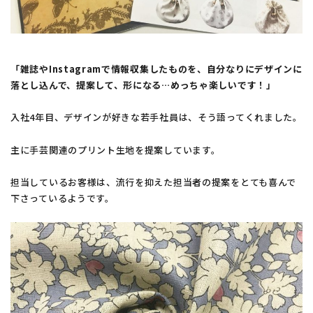
「雑誌やInstagramで情報収集したものを、自分なりにデザインに
落とし込んで、提案して、形になる…めっちゃ楽しいです！」
入社4年目、デザインが好きな若手社員は、そう語ってくれました。
主に手芸関連のプリント生地を提案しています。
担当しているお客様は、流行を抑えた担当者の提案をとても喜んで
下さっているようです。