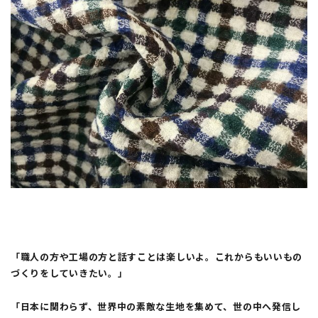
「職人の方や工場の方と話すことは楽しいよ。これからもいいもの
づくりをしていきたい。」
「日本に関わらず、世界中の素敵な生地を集めて、世の中へ発信し