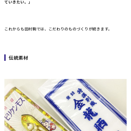
ていきたい。」
これからも田村駒では、こだわりのものづくりが続きます。
伝統素材