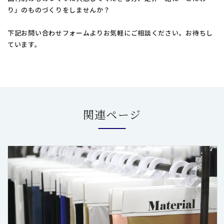
り」のものづくりをしませんか？
下記お問い合わせフォームよりお気軽にご相談ください。お待ちし
ています。
関連ページ