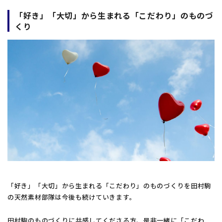
「好き」「大切」から生まれる「こだわり」のものづ
くり
「好き」「大切」から生まれる「こだわり」のものづくりを田村駒
の天然素材部隊は今後も続けていきます。
田村駒のものづくりに共感してくださる方、是非一緒に「こだわ