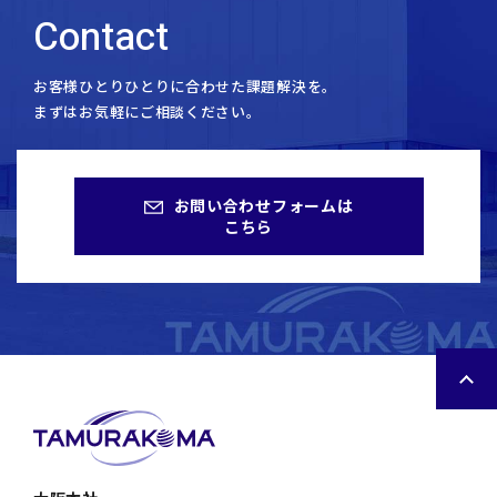
Contact
お客様ひとりひとりに合わせた課題解決を。
まずはお気軽にご相談ください。
お問い合わせフォームは
こちら