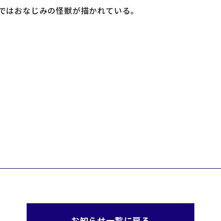
ではおなじみの怪獣が描かれている。
お知らせ一覧に戻る