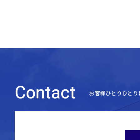
Contact
お客様ひとりひとり