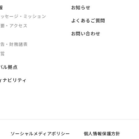
報
お知らせ
メッセージ・ミッション
よくあるご質問
概要・アクセス
お問い合わせ
公告・財務諸表
経営
バル拠点
ィナビリティ
ソーシャルメディアポリシー
個人情報保護方針