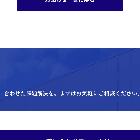
に合わせた課題解決を。
まずはお気軽にご相談ください