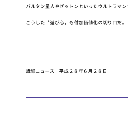
バルタン星人やゼットンといったウルトラマン
こうした〝遊び心〟も付加価値化の切り口だ。
繊維ニュース 平成２８年６月２８日