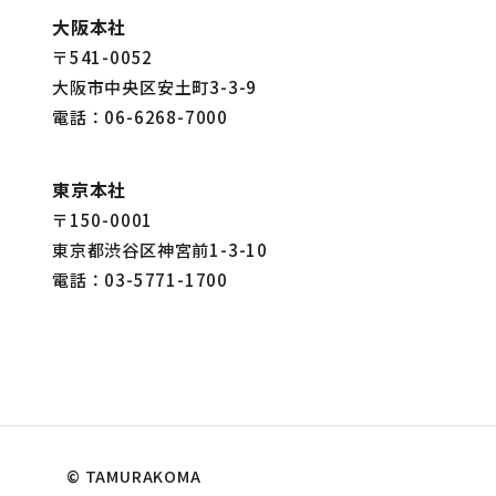
大阪本社
〒541-0052
大阪市中央区安土町3-3-9
電話：06-6268-7000
東京本社
〒150-0001
東京都渋谷区神宮前1-3-10
電話：03-5771-1700
© TAMURAKOMA