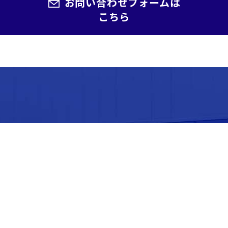
お問い合わせフォームは
こちら