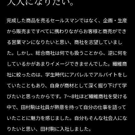
大人になりたい。
完成した商品を売るセールスマンではなく、企画・生産
から販売まですべてに携わりながらお客様と商売ができ
る営業マンになりたいと思い、商社を志望していまし
た。しかし、総合商社は何でも扱うことから、逆に何を
しているかがあまりイメージできませんでした。繊維商
社に絞ったのは、学生時代にアパレルでアルバイトをし
ていたこともあり、自身が商材として深く掘り下げて学
びたいと思ったからです。7〜8社ほど繊維商社を受ける
中で、田村駒は社員が熱意を持って自分の仕事を語って
いたことに魅力を感じました。自分もそんな社会人にな
りたいと思い、田村駒に入社しました。