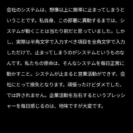
会社のシステムは、想像以上に簡単に止まってしまうと
いうことです。私自身、この部署に異動するまでは、シ
ステムが動くことは当たり前だと思っていました。しか
し、実際は半角文字で入力すべき項目を全角文字で入力
しただけで、止まってしまうのがシステムというものな
んです。私たちの使命は、そんなシステムを毎日正常に
動かすこと。システムが止まると営業活動ができず、会
社にとって損失となります。頑張ったけどダメでした、
では許されません。企業活動を左右するというプレッシ
ャーを毎日感じるのは、地味ですが大変です。