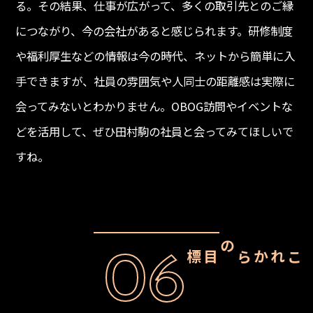
る。その結果、仕事が広がって、多くの取引先とのご縁
につながり、今の会社があると感じられます。研修制度
や福利厚生などの情報は今の時代、ネットから簡単に入
手できますが、社員の雰囲気や人同士の距離感は実際に
会ってみないとわかりません。OBOG訪問やイベントな
どを活用して、ぜひ田村駒の社員と会ってみてほしいで
すね。
06
これからの目標