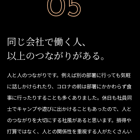
05
同じ会社で働く人、
以上のつながりがある。
人と人のつながりです。例えば別の部署に行っても気軽
に話しかけられたり、コロナの前は部署にかかわらず食
事に行ったりすることも多くありました。休日も社員同
士でキャンプや遊びに出かけることもあったので、人と
のつながりを大切にする社風があると思います。損得や
打算ではなく、人との関係性を重視する人がたくさんい