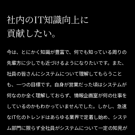
社内のIT知識向上に
貢献したい。
今は、とにかく知識が豊富で、何でも知っている周りの
先輩方に少しでも近づけるようになりたいです。また、
社員の皆さんにシステムについて理解してもらうこと
も、一つの目標です。自身が営業だった頃はシステムが
何なのか全く理解しておらず、情報企画室が何の仕事を
しているのかもわかっていませんでした。しかし、急速
なIT化のトレンドはあらゆる業界で定着し始め、システ
ム部門に限らず全社員がシステムについて一定の知見が