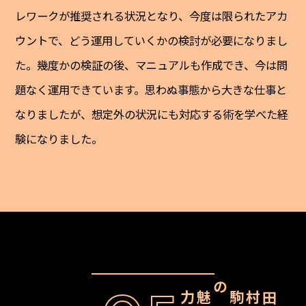
レワークが推奨される状況となり、今度は限られたアカ
ウントで、どう運用していくかの検討が必要になりまし
た。幾度かの検証の後、マニュアルも作成でき、今は問
題なく運用できています。思わぬ事態から大きな仕事と
なりましたが、想定外の状況にも対応する術を学べた経
験になりました。
田村駒の魅力