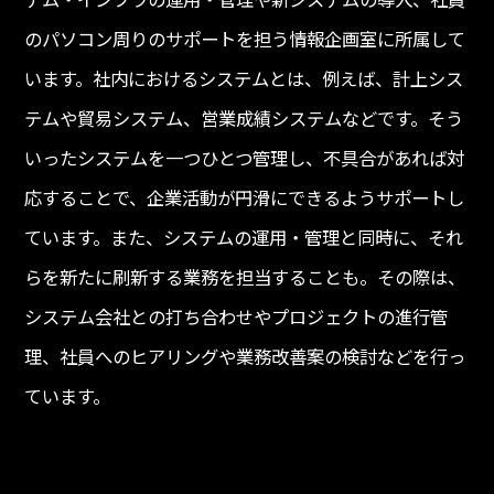
のパソコン周りのサポートを担う情報企画室に所属して
います。社内におけるシステムとは、例えば、計上シス
テムや貿易システム、営業成績システムなどです。そう
いったシステムを一つひとつ管理し、不具合があれば対
応することで、企業活動が円滑にできるようサポートし
ています。また、システムの運用・管理と同時に、それ
らを新たに刷新する業務を担当することも。その際は、
システム会社との打ち合わせやプロジェクトの進行管
理、社員へのヒアリングや業務改善案の検討などを行っ
ています。