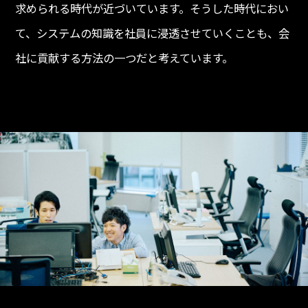
求められる時代が近づいています。そうした時代におい
て、システムの知識を社員に浸透させていくことも、会
社に貢献する方法の一つだと考えています。