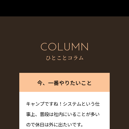
COLUMN
ひとことコラム
今、一番やりたいこと
キャンプですね！システムという仕
事上、普段は社内にいることが多い
ので休日は外に出たいです。