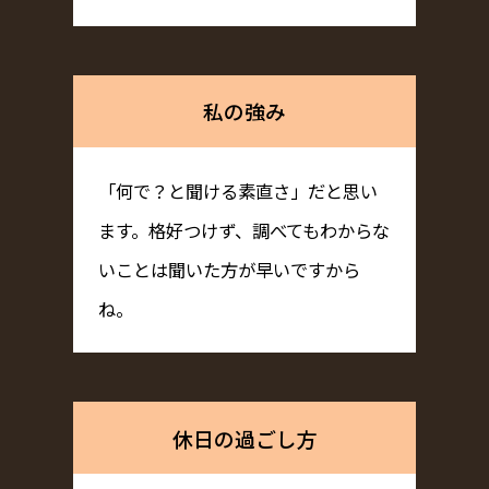
私の強み
「何で？と聞ける素直さ」だと思い
ます。格好つけず、調べてもわからな
いことは聞いた方が早いですから
ね。
休日の過ごし方