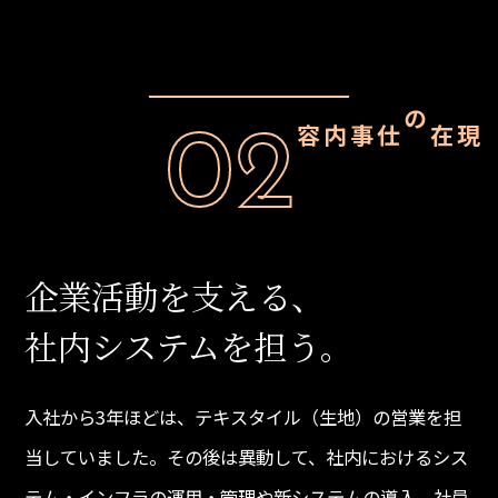
02
現在の仕事内容
企業活動を支える、
社内システムを担う。
入社から3年ほどは、テキスタイル（生地）の営業を担
当していました。その後は異動して、社内におけるシス
テム・インフラの運用・管理や新システムの導入、社員