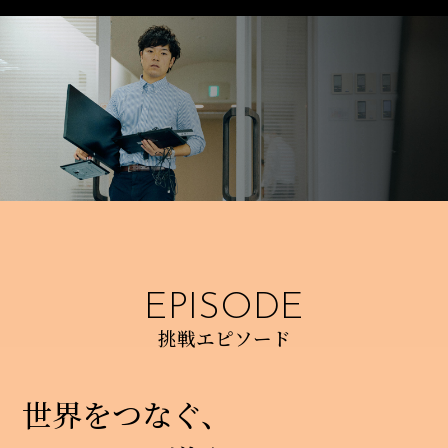
EPISODE
挑戦エピソード
世界をつなぐ、