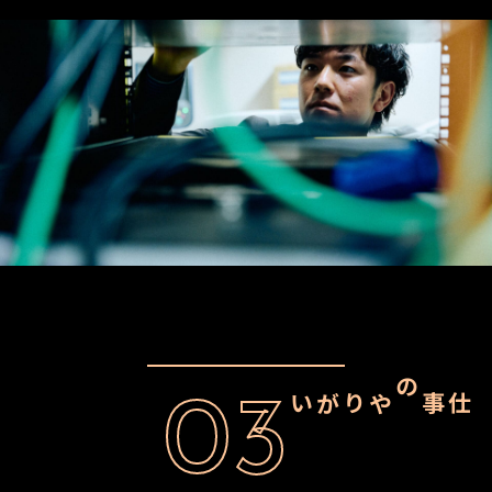
03
仕事のやりがい