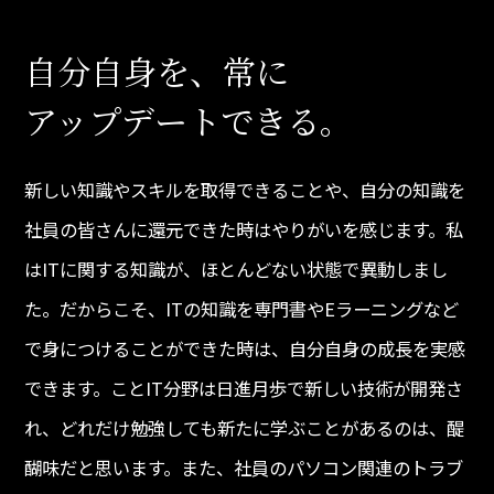
自分自身を、常に
アップデートできる。
新しい知識やスキルを取得できることや、自分の知識を
社員の皆さんに還元できた時はやりがいを感じます。私
はITに関する知識が、ほとんどない状態で異動しまし
た。だからこそ、ITの知識を専門書やEラーニングなど
で身につけることができた時は、自分自身の成長を実感
できます。ことIT分野は日進月歩で新しい技術が開発さ
れ、どれだけ勉強しても新たに学ぶことがあるのは、醍
醐味だと思います。また、社員のパソコン関連のトラブ