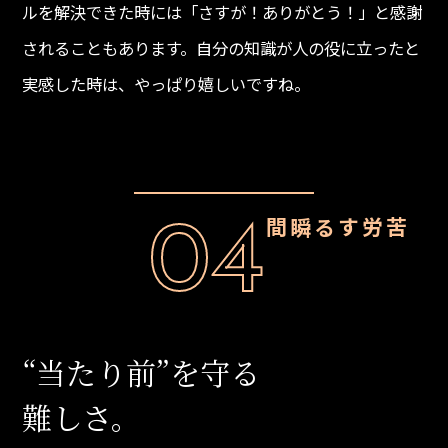
ルを解決できた時には「さすが！ありがとう！」と感謝
されることもあります。自分の知識が人の役に立ったと
実感した時は、やっぱり嬉しいですね。
04
苦労する瞬間
“当たり前”を守る
難しさ。