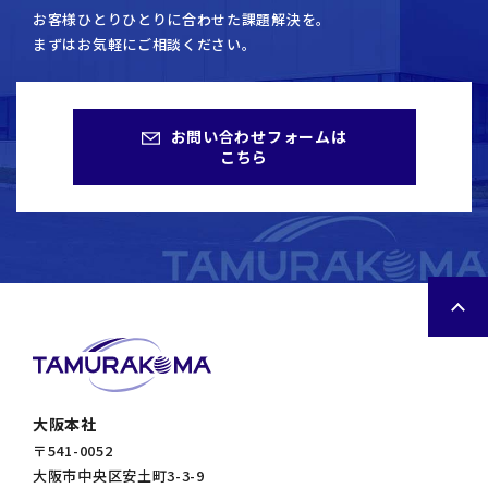
お客様ひとりひとりに合わせた課題解決を。
まずはお気軽にご相談ください。
お問い合わせフォームは
こちら
大阪本社
〒541-0052
大阪市中央区安土町3-3-9