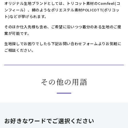
オリジナル生地ブランドとしては、トリコット素材のComfeel(コ
ンフィール）、綿のようなポリエステル素材POLICOTT(ポリコッ
ト)などが挙げられます。
そのほか仕入先様も含め、ご希望に沿いつつ着分のある生地のご提
案が可能です。
生地探しでお困りでしたら下記お問い合わせフォームよりお気軽に
ご相談ください。
その他の用語
お好きなワードでご選択ください