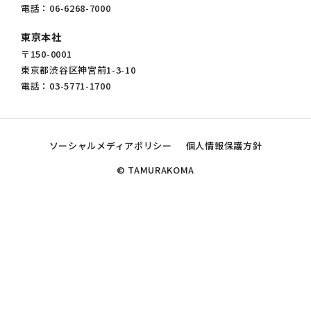
電話：06-6268-7000
東京本社
〒150-0001
東京都渋谷区神宮前1-3-10
電話：03-5771-1700
ソーシャルメディアポリシー
個人情報保護方針
© TAMURAKOMA