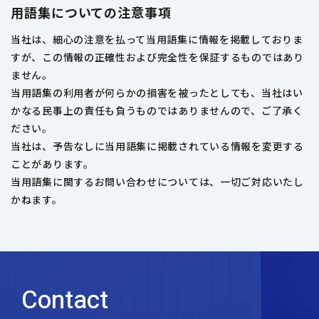
用語集についての注意事項
当社は、細心の注意を払って当用語集に情報を掲載しておりま
すが、この情報の正確性および完全性を保証するものではあり
ません。
当用語集の利用者が何らかの損害を被ったとしても、当社はい
かなる民事上の責任も負うものではありませんので、ご了承く
ださい。
当社は、予告なしに当用語集に掲載されている情報を変更する
ことがあります。
当用語集に関するお問い合わせについては、一切ご対応いたし
かねます。
Contact