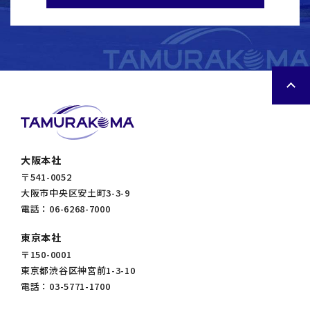
大阪本社
〒541-0052
大阪市中央区安土町3-3-9
電話：06-6268-7000
東京本社
〒150-0001
東京都渋谷区神宮前1-3-10
電話：03-5771-1700