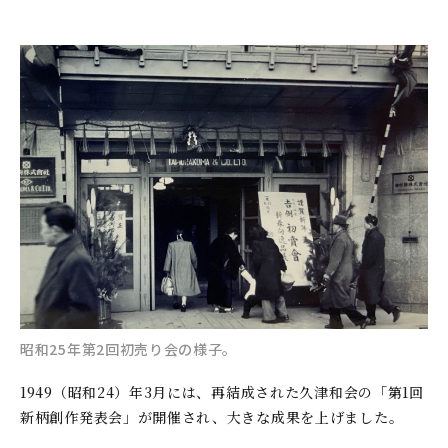
昭和25年第2回初売り会の様子。
1949（昭和24）年3月には、再結成された久津和会の「第1回
新柄創作発表会」が開催され、大きな成果を上げました。