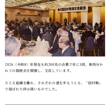
2026（令和8）年現在も約200名の会員で年に1回、東西分か
れての親睦会を開催し、交流しています。
たとえ組織を離れ、それぞれの道を歩もうとも、「田村駒」
で結ばれた絆は固いものでした。