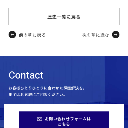
歴史一覧に戻る
前の章に戻る
次の章に進む
Contact
お客様ひとりひとりに合わせた課題解決を。
まずはお気軽にご相談ください。
お問い合わせフォームは
こちら