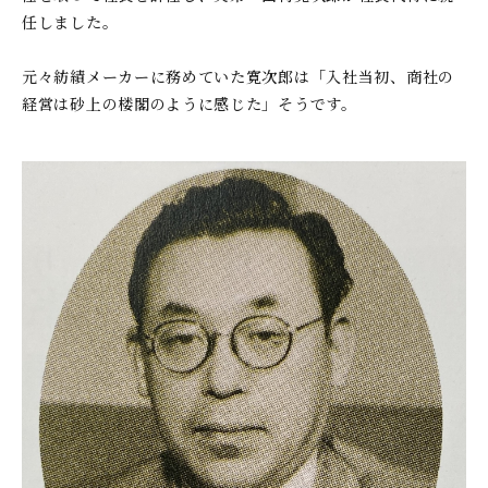
任しました。
元々紡績メーカーに務めていた寛次郎は「入社当初、商社の
経営は砂上の楼閣のように感じた」そうです。